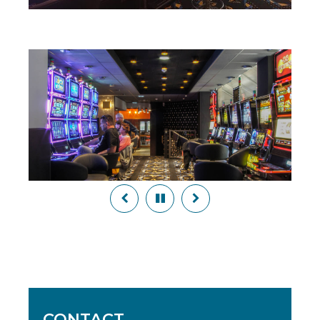
Précédent
Pause
Suivant
CONTACT