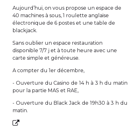
Aujourd’hui, on vous propose un espace de
40 machines à sous, 1 roulette anglaise
électronique de 6 postes et une table de
blackjack.
Sans oublier un espace restauration
disponible 7/7 j et à toute heure avec une
carte simple et généreuse.
A compter du 1er décembre,
- Ouverture du Casino de 14 h à 3 h du matin
pour la partie MAS et RAE,
- Ouverture du Black Jack de 19h30 à 3 h du
matin.