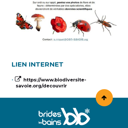
LIEN INTERNET
https://www.biodiversite-
savoie.org/decouvrir