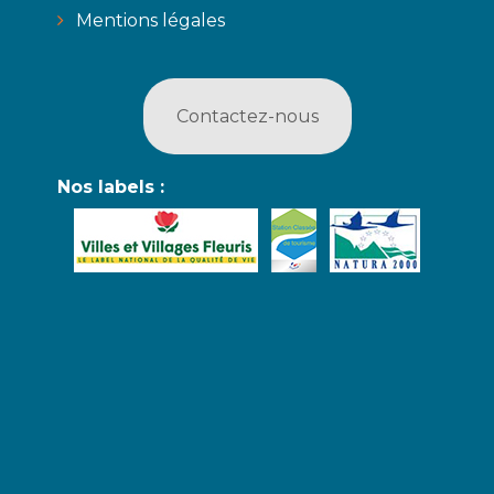
Mentions légales
Contactez-nous
Nos labels :