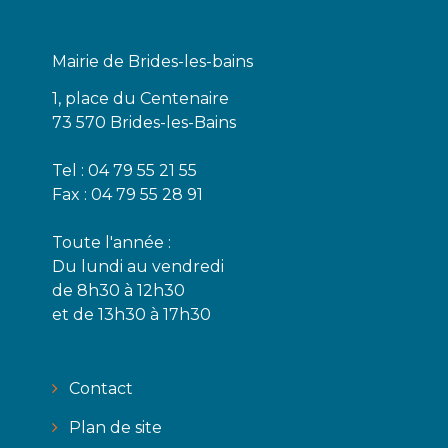
Mairie de Brides-les-bains
1, place du Centenaire
73 570 Brides-les-Bains
Tel : 04 79 55 21 55
Fax : 04 79 55 28 91
Toute l'année :
Du lundi au vendredi
de 8h30 à 12h30
et de 13h30 à 17h30
Contact
Plan de site