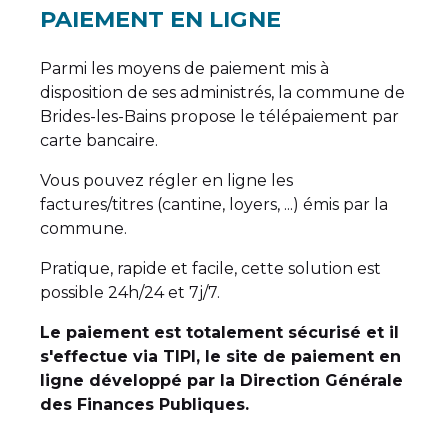
PAIEMENT EN LIGNE
Parmi les moyens de paiement mis à
disposition de ses administrés, la commune de
Brides-les-Bains propose le télépaiement par
carte bancaire.
Vous pouvez régler en ligne les
factures/titres (cantine, loyers, ...) émis par la
commune.
Pratique, rapide et facile, cette solution est
possible 24h/24 et 7j/7.
Le paiement est totalement sécurisé et il
s'effectue via TIPI, le site de paiement en
ligne développé par la Direction Générale
des Finances Publiques.