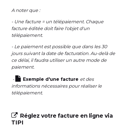
A noter que :
- Une facture = un télépaiement. Chaque
facture éditée doit faire l'objet d'un
télépaiement.
- Le paiement est possible que dans les 30
jours suivant la date de facturation. Au-delà de
ce délai, il faudra utiliser un autre mode de
paiement.
-
Exemple d'une facture
et des
informations nécessaires pour réaliser le
télépaiement.
Réglez votre facture en ligne via
TIPI