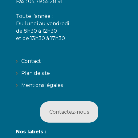
Fax : 04 79 55 28 91
Toute l'année :
Du lundi au vendredi
de 8h30 à 12h30
et de 13h30 à 17h30
Contact
Plan de site
Mentions légales
Contactez-nous
Nos labels :