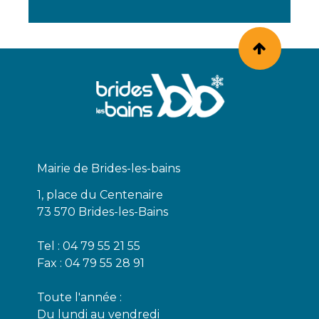
Mairie de Brides-les-bains
1, place du Centenaire
73 570 Brides-les-Bains
Tel : 04 79 55 21 55
Fax : 04 79 55 28 91
Toute l'année :
Du lundi au vendredi