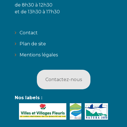
de 8h30 à 12h30
et de 13h30 à 17h30
Contact
Plan de site
Mentions légales
Contactez-nous
Nos labels :