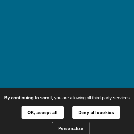
By continuing to scroll,
you are allowing all third-party services
OK, accept all
Deny all cookies
Personalize