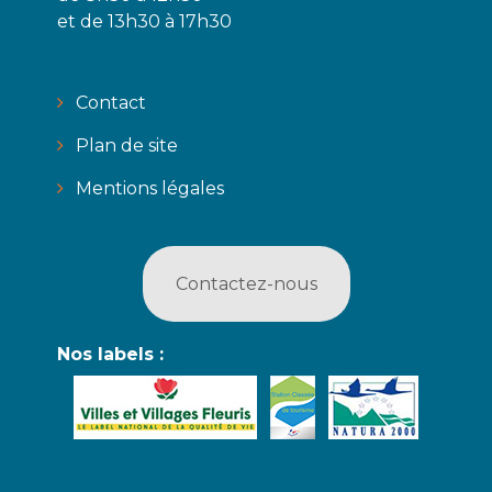
et de 13h30 à 17h30
Contact
Plan de site
Mentions légales
Contactez-nous
Nos labels :