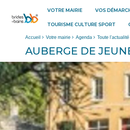
VOTRE MAIRIE
VOS DÉMARC
TOURISME CULTURE SPORT
Accueil
Votre mairie
Agenda
Toute l'actualité
AUBERGE DE JEUN