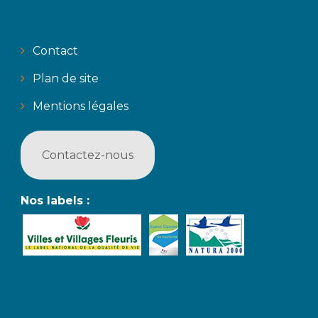
Contact
Plan de site
Mentions légales
Contactez-nous
Nos labels :