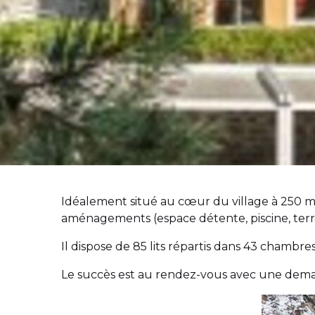
Idéalement situé au cœur du village à 250 
aménagements (espace détente, piscine, terras
Il dispose de 85 lits répartis dans 43 chambre
Le succès est au rendez-vous avec une demand