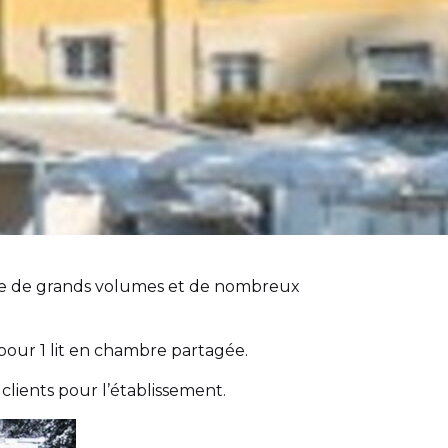
ose de grands volumes et de nombreux
€ pour 1 lit en chambre partagée.
lients pour l’établissement.