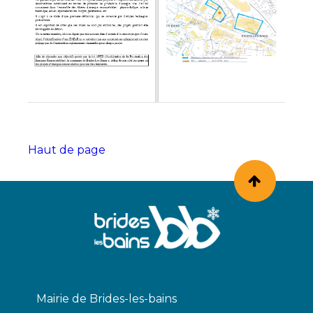
Haut de page
Mairie de Brides-les-bains