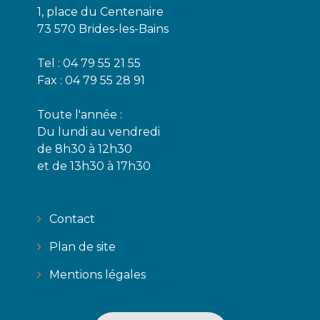
1, place du Centenaire
73 570 Brides-les-Bains
Tel : 04 79 55 21 55
Fax : 04 79 55 28 91
Toute l'année :
Du lundi au vendredi
de 8h30 à 12h30
et de 13h30 à 17h30
Contact
Plan de site
Mentions légales