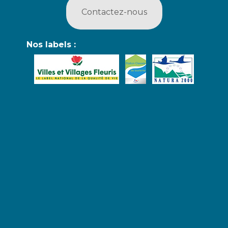
Contactez-nous
Nos labels :