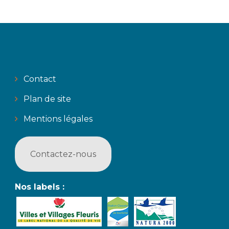
Contact
Plan de site
Mentions légales
Contactez-nous
Nos labels :