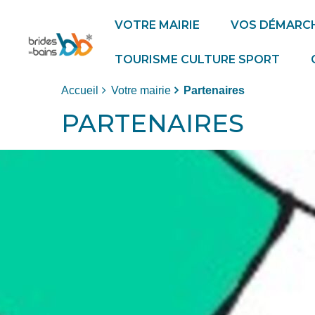
VOTRE MAIRIE
VOS DÉMARC
TOURISME CULTURE SPORT
Accueil
Votre mairie
Partenaires
PARTENAIRES