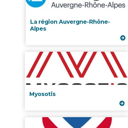
La région Auvergne-Rhône-
Alpes
Myosotis