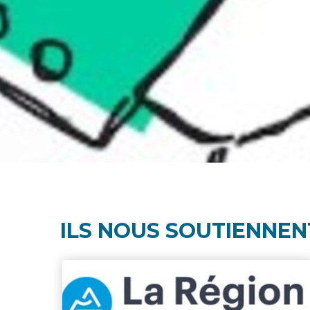
ILS NOUS SOUTIENNEN