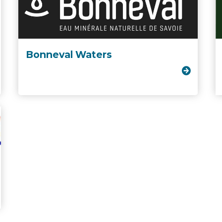
Bonneval Waters