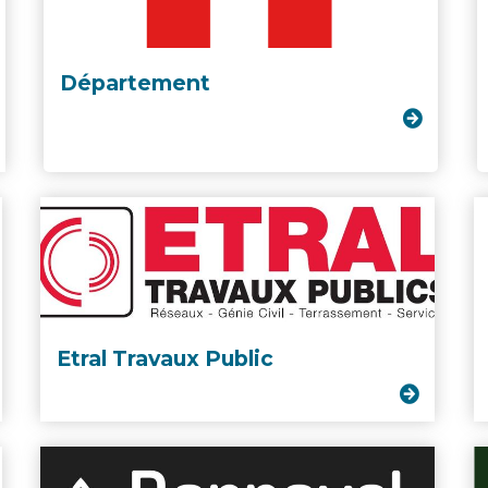
Département
Etral Travaux Public