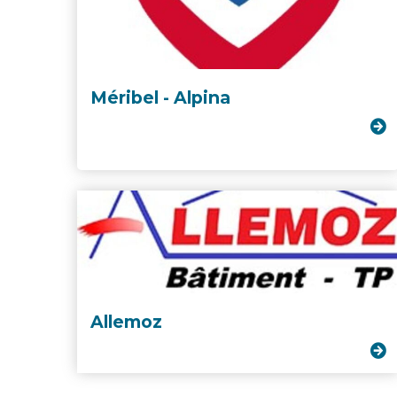
Méribel - Alpina
Allemoz