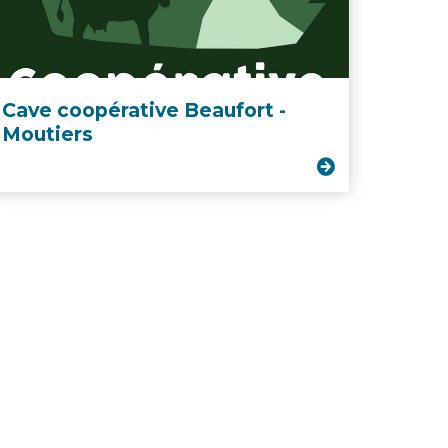
Cave coopérative Beaufort -
Moutiers