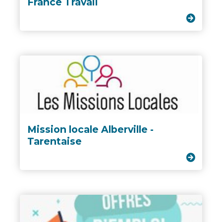
France Travail
Mission locale Alberville -
Tarentaise