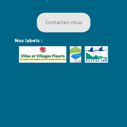
Contactez-nous
Nos labels :