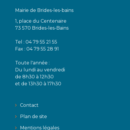
Mairie de Brides-les-bains
1, place du Centenaire
73 570 Brides-les-Bains
Tel : 04 79 55 21 55
Fax : 04 79 55 28 91
Toute l'année :
Du lundi au vendredi
de 8h30 à 12h30
et de 13h30 à 17h30
Contact
Plan de site
Mentions légales