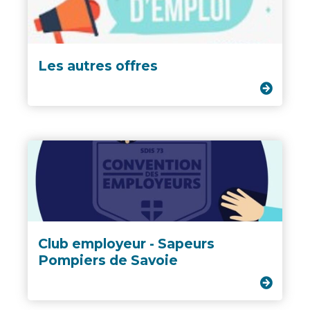
Les autres offres
Club employeur - Sapeurs
Pompiers de Savoie