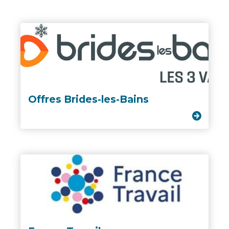
Offres Brides-les-Bains