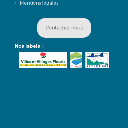
Mentions légales
Contactez-nous
Nos labels :