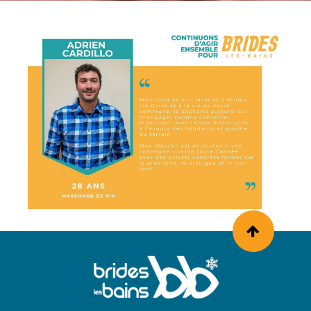
Facebook
Twitter