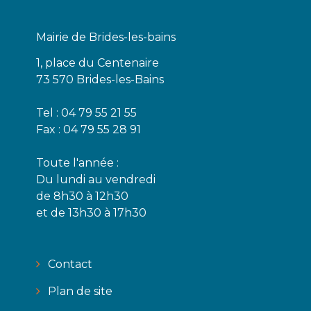
Mairie de Brides-les-bains
1, place du Centenaire
73 570 Brides-les-Bains
Tel : 04 79 55 21 55
Fax : 04 79 55 28 91
Toute l'année :
Du lundi au vendredi
de 8h30 à 12h30
et de 13h30 à 17h30
Contact
Plan de site