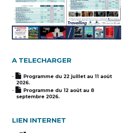
A TELECHARGER
Programme du 22 juillet au 11 août
2026.
Programme du 12 août au 8
septembre 2026.
LIEN INTERNET