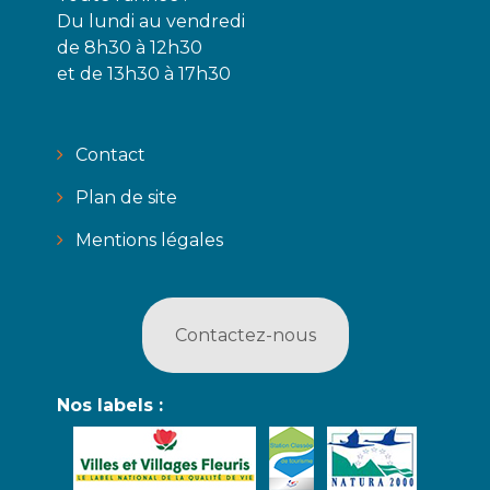
Du lundi au vendredi
de 8h30 à 12h30
et de 13h30 à 17h30
Contact
Plan de site
Mentions légales
Contactez-nous
Nos labels :