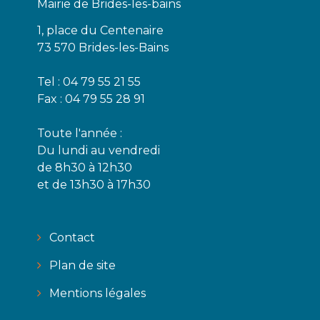
Mairie de Brides-les-bains
1, place du Centenaire
73 570 Brides-les-Bains
Tel : 04 79 55 21 55
Fax : 04 79 55 28 91
Toute l'année :
Du lundi au vendredi
de 8h30 à 12h30
et de 13h30 à 17h30
Contact
Plan de site
Mentions légales