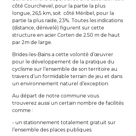
côté Courchevel, pour la partie la plus
longue, 26,5 km, soit côté Méribel, pour la
partie la plus raide, 23%. Toutes les indications
(distance, dénivelé) figurent sur cette
structure en acier Corten de 2.50 m de haut
par 2m de large.
Brides-les-Bains a cette volonté d’œuvrer
pour le développement de la pratique du
cyclisme sur l’ensemble de son territoire au
travers d’un formidable terrain de jeu et dans
un environnement naturel d’exception.
Au départ de notre commune vous
trouverez aussi un certain nombre de facilités
comme :
- un stationnement totalement gratuit sur
l’ensemble des places publiques.