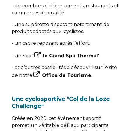
- de nombreux hébergements, restaurants et
commerces de qualité.
- une supérette disposant notamment de
produits adaptés aux cyclistes.
- un cadre reposant après l’effort.
- un Spa "
le Grand Spa Thermal
".
- et d’autres possibilités à découvrir sur le site
de notre
Office de Tourisme
.
Une cyclosportive "Col de la Loze
Challenge"
Créée en 2020, cet événement sportif
promet un véritable défi aux participants