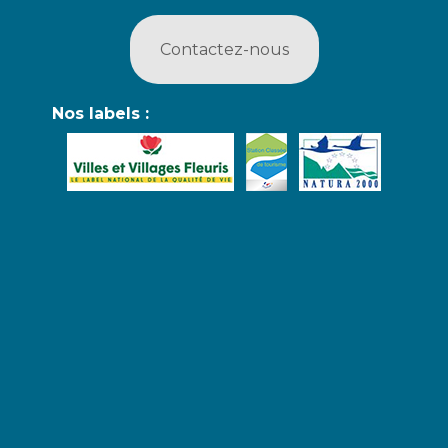
Contactez-nous
Nos labels :