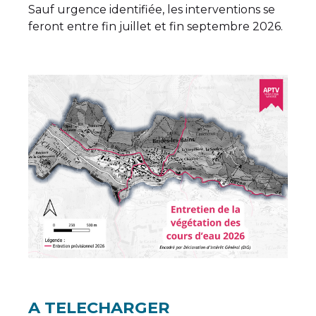
Sauf urgence identifiée, les interventions se
feront entre fin juillet et fin septembre 2026.
A TELECHARGER