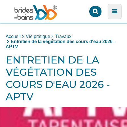
Formulaire
Men
de
recherche
Accueil
Vie pratique
Travaux
Entretien de la végétation des cours d'eau 2026 -
APTV
ENTRETIEN DE LA
VÉGÉTATION DES
COURS D'EAU 2026 -
APTV