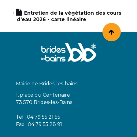
Entretien de la végétation des cours
d'eau 2026 - carte linéaire
Mairie de Brides-les-bains
1, place du Centenaire
73 570 Brides-les-Bains
Tel : 04 79 55 21 55
Fax : 04 79 55 28 91