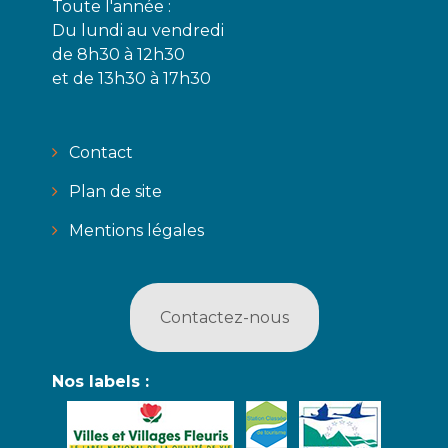
Toute l'année :
Du lundi au vendredi
de 8h30 à 12h30
et de 13h30 à 17h30
Contact
Plan de site
Mentions légales
Contactez-nous
Nos labels :