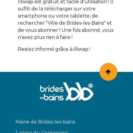
Illiwap est gratuit et facile d'utilisation ! Il
suffit de la télécharger sur votre
smartphone ou votre tablette, de
rechercher "Ville de Brides-les-Bains" et
de vous abonner ! Une fois abonné, vous
n'avez plus rien à faire !
Restez informé grâce à illiwap !
Mairie de Brides-les-bains
1, place du Centenaire