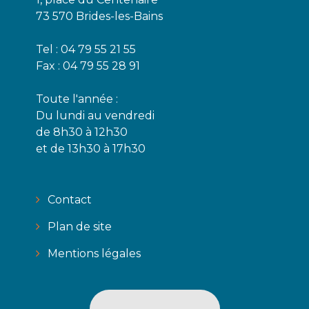
73 570 Brides-les-Bains
Tel : 04 79 55 21 55
Fax : 04 79 55 28 91
Toute l'année :
Du lundi au vendredi
de 8h30 à 12h30
et de 13h30 à 17h30
Contact
Plan de site
Mentions légales