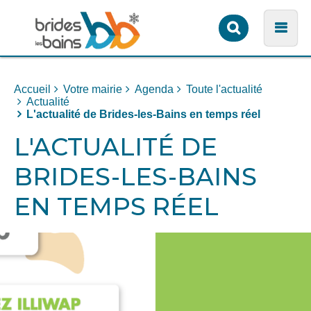
Formulaire
Men
de
recherche
Accueil
Votre mairie
Agenda
Toute l'actualité
Actualité
L'actualité de Brides-les-Bains en temps réel
L'ACTUALITÉ DE
BRIDES-LES-BAINS
EN TEMPS RÉEL